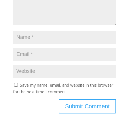
Save my name, email, and website in this browser
for the next time I comment.