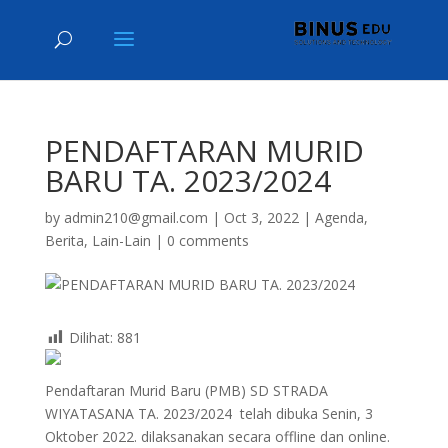
PENDAFTARAN MURID
BARU TA. 2023/2024
by
admin210@gmail.com
|
Oct 3, 2022
|
Agenda
,
Berita
,
Lain-Lain
|
0 comments
Dilihat:
881
Pendaftaran Murid Baru (PMB) SD STRADA
WIYATASANA TA. 2023/2024 telah dibuka Senin, 3
Oktober 2022. dilaksanakan secara offline dan online.