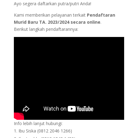
Ayo segera daftarkan putra/putri Anda!
Kami memberikan pelayanan terkait
Pendaftaran
Murid Baru TA. 2023/2024 secara online
.
Berikut langkah pendaftarannya:
Info lebih lanjut hubungi:
Ibu Siska (0812 2046 1266)