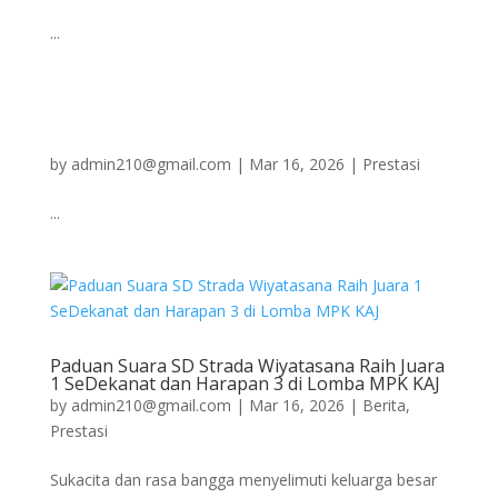
...
by
admin210@gmail.com
|
Mar 16, 2026
|
Prestasi
...
Paduan Suara SD Strada Wiyatasana Raih Juara
1 SeDekanat dan Harapan 3 di Lomba MPK KAJ
by
admin210@gmail.com
|
Mar 16, 2026
|
Berita
,
Prestasi
Sukacita dan rasa bangga menyelimuti keluarga besar