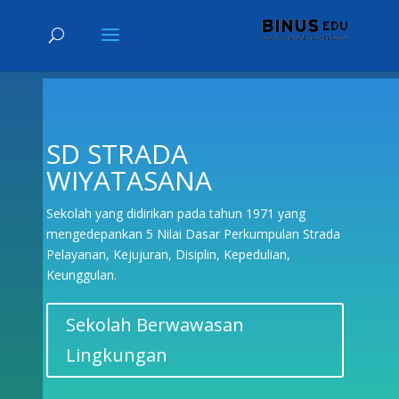
SD STRADA
WIYATASANA
Sekolah yang didirikan pada tahun 1971 yang
mengedepankan 5 Nilai Dasar Perkumpulan Strada
Pelayanan, Kejujuran, Disiplin, Kepedulian,
Keunggulan.
Sekolah Berwawasan
Lingkungan