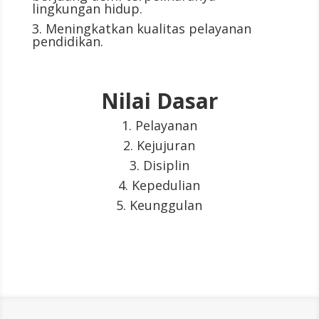
lingkungan hidup.
3. Meningkatkan kualitas pelayanan
pendidikan.
Nilai Dasar
1. Pelayanan
2. Kejujuran
3. Disiplin
4. Kepedulian
5. Keunggulan