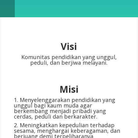
Visi
Komunitas pendidikan yang unggul,
peduli, dan berjiwa melayani.
Misi
1. Menyelenggarakan pendidikan yang
unggul bagi kaum muda agar
berkembang menjadi pribadi yang
cerdas, peduli dan berkarakter.
2. Meningkatkan kepedulian terhadap
sesama, menghargai keberagaman, dan
berjuang demi terpeliharanya