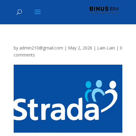
by
admin210@gmail.com
|
May 2, 2026
|
Lain-Lain
|
0
comments